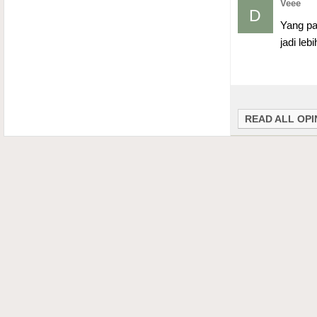
Veee
D
Yang pa
jadi leb
READ ALL OPI