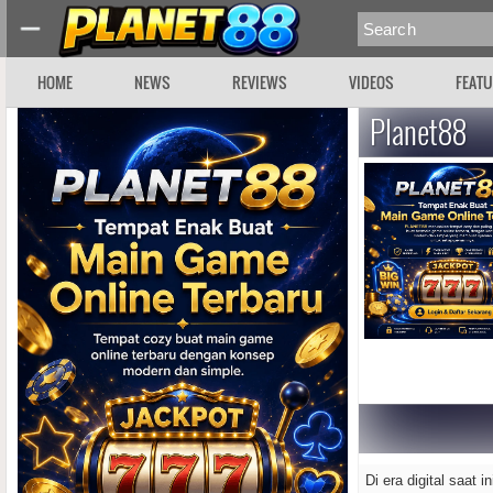
HOME
NEWS
REVIEWS
VIDEOS
FEAT
Planet88
Di era digital saat